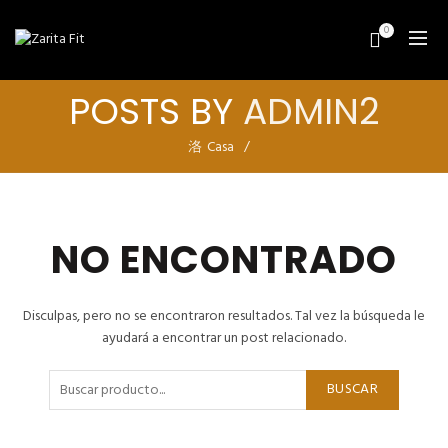
0
POSTS BY
ADMIN2
Casa
NO ENCONTRADO
Disculpas, pero no se encontraron resultados. Tal vez la búsqueda le
ayudará a encontrar un post relacionado.
BUSCAR