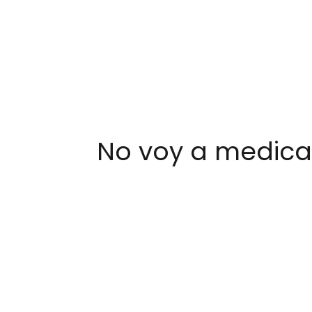
No voy a medicar