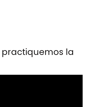
, practiquemos la