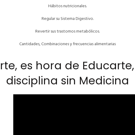
Hábitos nutricionales.
Regular su Sistema Digestivo.
Revertir sus trastornos metabólicos.
Cantidades, Combinaciones y frecuencias alimentarias
te, es hora de Educarte
disciplina sin Medicina